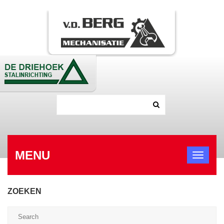
MENU
ZOEKEN