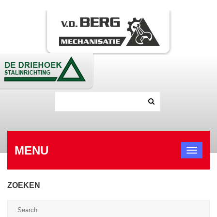
MENU
ZOEKEN