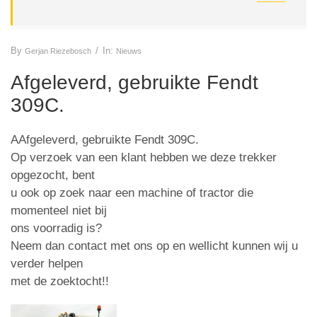
By
/
In:
Gerjan Riezebosch
Nieuws
Afgeleverd, gebruikte Fendt
309C.
AAfgeleverd, gebruikte Fendt 309C.
Op verzoek van een klant hebben we deze trekker
opgezocht, bent
u ook op zoek naar een machine of tractor die
momenteel niet bij
ons voorradig is?
Neem dan contact met ons op en wellicht kunnen wij u
verder helpen
met de zoektocht!!