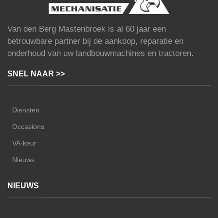
Van den Berg Mastenbroek is al 60 jaar een
betrouwbare partner bij de aankoop, reparatie en
onderhoud van uw landbouwmachines en tractoren.
SNEL NAAR >>
Diensten
Occasions
VA-keur
Nieuws
NIEUWS