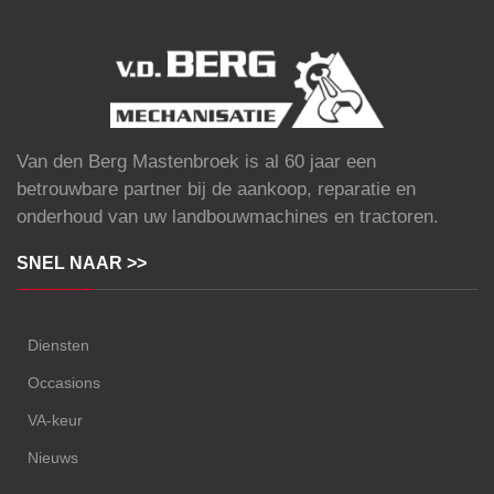
Van den Berg Mastenbroek is al 60 jaar een
betrouwbare partner bij de aankoop, reparatie en
onderhoud van uw landbouwmachines en tractoren.
SNEL NAAR >>
Diensten
Occasions
VA-keur
Nieuws