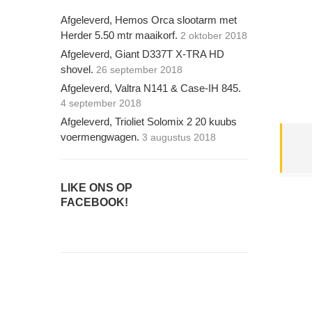
Afgeleverd, Hemos Orca slootarm met
Herder 5.50 mtr maaikorf.
2 oktober 2018
Afgeleverd, Giant D337T X-TRA HD
shovel.
26 september 2018
Afgeleverd, Valtra N141 & Case-IH 845.
4 september 2018
Afgeleverd, Trioliet Solomix 2 20 kuubs
voermengwagen.
3 augustus 2018
LIKE ONS OP
FACEBOOK!